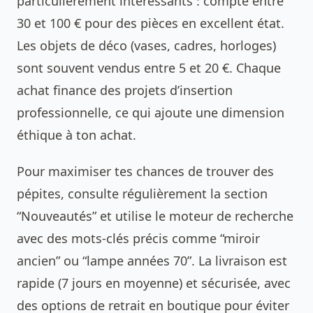
particulièrement intéressants : compte entre
30 et 100 € pour des pièces en excellent état.
Les objets de déco (vases, cadres, horloges)
sont souvent vendus entre 5 et 20 €. Chaque
achat finance des projets d’insertion
professionnelle, ce qui ajoute une dimension
éthique à ton achat.
Pour maximiser tes chances de trouver des
pépites, consulte régulièrement la section
“Nouveautés” et utilise le moteur de recherche
avec des mots-clés précis comme “miroir
ancien” ou “lampe années 70”. La livraison est
rapide (7 jours en moyenne) et sécurisée, avec
des options de retrait en boutique pour éviter