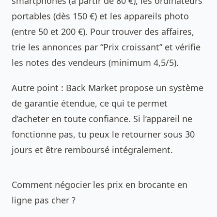
smartphones (à partir de 80 €), les ordinateurs
portables (dès 150 €) et les appareils photo
(entre 50 et 200 €). Pour trouver des affaires,
trie les annonces par “Prix croissant” et vérifie
les notes des vendeurs (minimum 4,5/5).
Autre point : Back Market propose un système
de garantie étendue, ce qui te permet
d’acheter en toute confiance. Si l’appareil ne
fonctionne pas, tu peux le retourner sous 30
jours et être remboursé intégralement.
Comment négocier les prix en brocante en
ligne pas cher ?