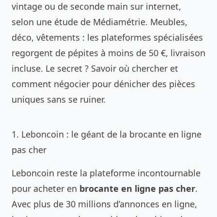
vintage ou de seconde main sur internet,
selon une étude de Médiamétrie. Meubles,
déco, vêtements : les plateformes spécialisées
regorgent de pépites à moins de 50 €, livraison
incluse. Le secret ? Savoir où chercher et
comment négocier pour dénicher des pièces
uniques sans se ruiner.
1. Leboncoin : le géant de la brocante en ligne
pas cher
Leboncoin reste la plateforme incontournable
pour acheter en
brocante en ligne pas cher
.
Avec plus de 30 millions d’annonces en ligne,