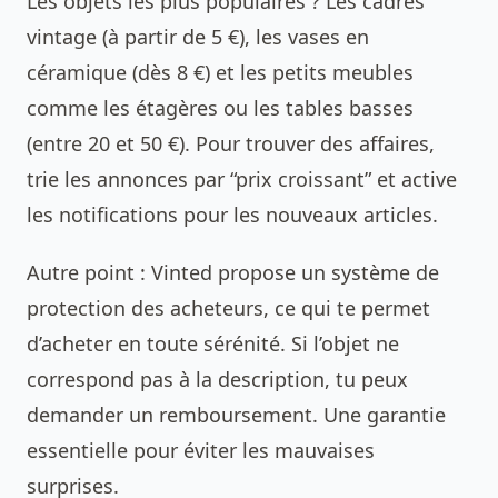
Les objets les plus populaires ? Les cadres
vintage (à partir de 5 €), les vases en
céramique (dès 8 €) et les petits meubles
comme les étagères ou les tables basses
(entre 20 et 50 €). Pour trouver des affaires,
trie les annonces par “prix croissant” et active
les notifications pour les nouveaux articles.
Autre point : Vinted propose un système de
protection des acheteurs, ce qui te permet
d’acheter en toute sérénité. Si l’objet ne
correspond pas à la description, tu peux
demander un remboursement. Une garantie
essentielle pour éviter les mauvaises
surprises.