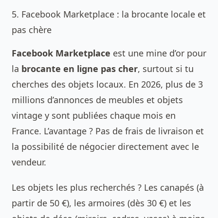
5. Facebook Marketplace : la brocante locale et
pas chère
Facebook Marketplace
est une mine d’or pour
la
brocante en ligne pas cher
, surtout si tu
cherches des objets locaux. En 2026, plus de 3
millions d’annonces de meubles et objets
vintage y sont publiées chaque mois en
France. L’avantage ? Pas de frais de livraison et
la possibilité de négocier directement avec le
vendeur.
Les objets les plus recherchés ? Les canapés (à
partir de 50 €), les armoires (dès 30 €) et les