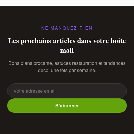
NE MANQUEZ RIEN
Les prochains articles dans votre boite
mail
Bons plans brocante, astuces restauration et tendances
deco, une fois par semaine.
S'abonner