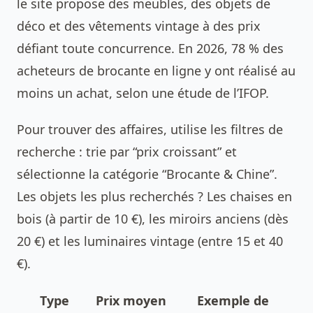
le site propose des meubles, des objets de
déco et des vêtements vintage à des prix
défiant toute concurrence. En 2026, 78 % des
acheteurs de brocante en ligne y ont réalisé au
moins un achat, selon une étude de l’IFOP.
Pour trouver des affaires, utilise les filtres de
recherche : trie par “prix croissant” et
sélectionne la catégorie “Brocante & Chine”.
Les objets les plus recherchés ? Les chaises en
bois (à partir de 10 €), les miroirs anciens (dès
20 €) et les luminaires vintage (entre 15 et 40
€).
Type
Prix moyen
Exemple de