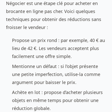
Négocier est une étape clé pour acheter en
brocante en ligne pas cher. Voici quelques
techniques pour obtenir des réductions sans
froisser le vendeur :
Propose un prix rond : par exemple, 40 € au
lieu de 42 €. Les vendeurs acceptent plus
facilement une offre simple.
Mentionne un défaut : si l’objet présente
une petite imperfection, utilise-la comme
argument pour baisser le prix.
Achète en lot : propose d’acheter plusieurs
objets en même temps pour obtenir une
réduction globale.