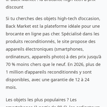
discount
Si tu cherches des objets high-tech d’occasion,
Back Market est la plateforme idéale pour une
brocante en ligne pas cher. Spécialisé dans les
produits reconditionnés, le site propose des
appareils électroniques (smartphones,
ordinateurs, appareils photo) à des prix jusqu’à
70 % moins chers que le neuf. En 2026, plus de
1 million d’appareils reconditionnés y sont
disponibles, avec une garantie de 12 à 24
mois.
Les objets les plus populaires ? Les