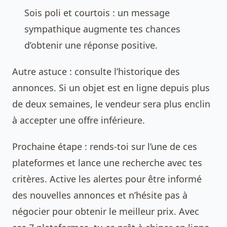
Sois poli et courtois : un message
sympathique augmente tes chances
d’obtenir une réponse positive.
Autre astuce : consulte l’historique des
annonces. Si un objet est en ligne depuis plus
de deux semaines, le vendeur sera plus enclin
à accepter une offre inférieure.
Prochaine étape : rends-toi sur l’une de ces
plateformes et lance une recherche avec tes
critères. Active les alertes pour être informé
des nouvelles annonces et n’hésite pas à
négocier pour obtenir le meilleur prix. Avec