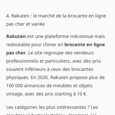
4. Rakuten : le marché de la brocante en ligne
pas cher et variée
Rakuten
est une plateforme méconnue mais
redoutable pour chiner en
brocante en ligne
pas cher
. Le site regroupe des vendeurs
professionnels et particuliers, avec des prix
souvent inférieurs à ceux des brocantes
physiques. En 2026, Rakuten propose plus de
100 000 annonces de meubles et objets
vintage, avec des prix starting à 10 €.
Les catégories les plus intéressantes ? Les