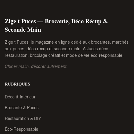
Zige t Puces — Brocante, Déco Récup &
Seconde Main
Zige t Puces, le magazine en ligne dédié aux brocantes, marchés
aux puces, déco récup et seconde main. Astuces déco,
restauration, bricolage créatif et mode de vie éco-responsable.
Chiner malin, décorer autrement.
RUBRIQUES
Déco & Intérieur
Brocante & Puces
Restauration & DIY
Éco-Responsable