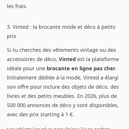
les frais.
3. Vinted : la brocante mode et déco à petits
prix
Si tu cherches des vêtements vintage ou des
accessoires de déco,
Vinted
est la plateforme
idéale pour une
brocante en ligne pas cher
.
Initialement dédiée à la mode, Vinted a élargi
son offre pour inclure des objets de déco, des
livres et des petits meubles. En 2026, plus de
500 000 annonces de déco y sont disponibles,
avec des prix starting à 1 €.