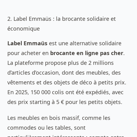
2. Label Emmaüs : la brocante solidaire et
économique
Label Emmaüs
est une alternative solidaire
pour acheter en
brocante en ligne pas cher
.
La plateforme propose plus de 2 millions
d’articles d’occasion, dont des meubles, des
vêtements et des objets de déco à petits prix.
En 2025, 150 000 colis ont été expédiés, avec
des prix starting à 5 € pour les petits objets.
Les meubles en bois massif, comme les
commodes ou les tables, sont