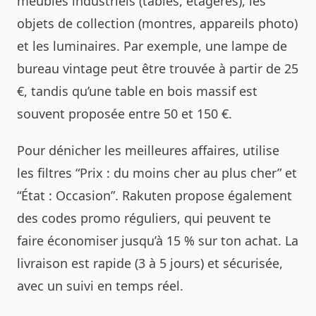
meubles industriels (tables, étagères), les
objets de collection (montres, appareils photo)
et les luminaires. Par exemple, une lampe de
bureau vintage peut être trouvée à partir de 25
€, tandis qu’une table en bois massif est
souvent proposée entre 50 et 150 €.
Pour dénicher les meilleures affaires, utilise
les filtres “Prix : du moins cher au plus cher” et
“État : Occasion”. Rakuten propose également
des codes promo réguliers, qui peuvent te
faire économiser jusqu’à 15 % sur ton achat. La
livraison est rapide (3 à 5 jours) et sécurisée,
avec un suivi en temps réel.