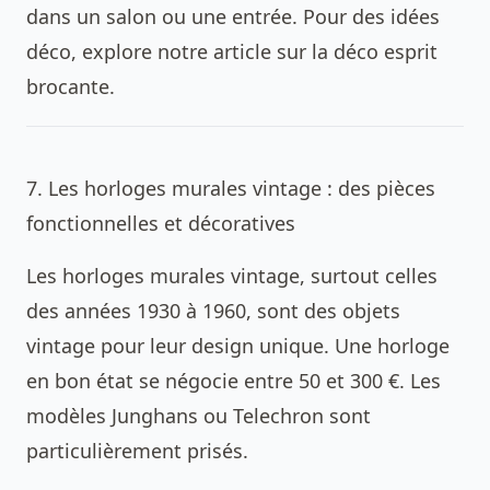
dans un salon ou une entrée. Pour des idées
déco, explore notre article sur la déco esprit
brocante.
7. Les horloges murales vintage : des pièces
fonctionnelles et décoratives
Les horloges murales vintage, surtout celles
des années 1930 à 1960, sont des objets
vintage pour leur design unique. Une horloge
en bon état se négocie entre 50 et 300 €. Les
modèles Junghans ou Telechron sont
particulièrement prisés.