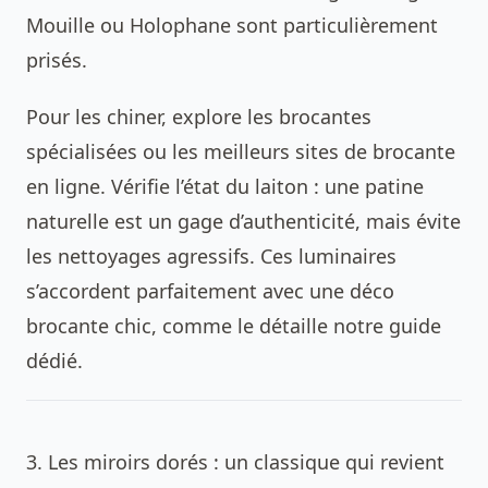
Mouille ou Holophane sont particulièrement
prisés.
Pour les chiner, explore les brocantes
spécialisées ou les
meilleurs sites de brocante
en ligne
. Vérifie l’état du laiton : une patine
naturelle est un gage d’authenticité, mais évite
les nettoyages agressifs. Ces luminaires
s’accordent parfaitement avec une déco
brocante chic, comme le détaille notre guide
dédié.
3. Les miroirs dorés : un classique qui revient