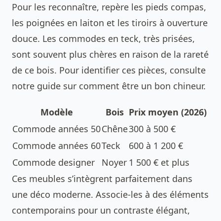
Pour les reconnaître, repère les pieds compas,
les poignées en laiton et les tiroirs à ouverture
douce. Les commodes en teck, très prisées,
sont souvent plus chères en raison de la rareté
de ce bois. Pour identifier ces pièces, consulte
notre guide sur
comment être un bon chineur
.
Modèle
Bois
Prix moyen (2026)
Commode années 50
Chêne
300 à 500 €
Commode années 60
Teck
600 à 1 200 €
Commode designer
Noyer
1 500 € et plus
Ces meubles s’intègrent parfaitement dans
une déco moderne. Associe-les à des éléments
contemporains pour un contraste élégant,