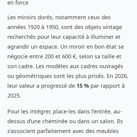
en force
Les miroirs dorés, notamment ceux des
années 1920 à 1950, sont des objets vintage
recherchés pour leur capacité à illuminer et
agrandir un espace. Un miroir en bon état se
négocie entre 200 et 600 €, selon sa taille et
son cadre. Les modèles aux cadres ouvragés
ou géométriques sont les plus prisés. En 2026,
leur valeur a progressé de
15 %
par rapport à
2025.
Pour les intégrer, place-les dans l’entrée, au-
dessus d’une cheminée ou dans un salon. Ils
s’associent parfaitement avec des meubles