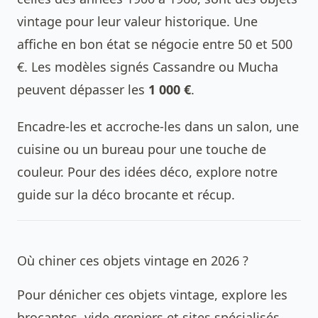
vintage pour leur valeur historique. Une
affiche en bon état se négocie entre 50 et 500
€. Les modèles signés Cassandre ou Mucha
peuvent dépasser les
1 000 €
.
Encadre-les et accroche-les dans un salon, une
cuisine ou un bureau pour une touche de
couleur. Pour des idées déco, explore notre
guide sur la déco brocante et récup.
Où chiner ces objets vintage en 2026 ?
Pour dénicher ces objets vintage, explore les
brocantes, vide-greniers et sites spécialisés.