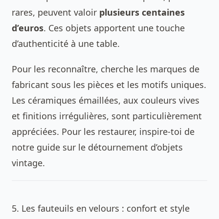
rares, peuvent valoir
plusieurs centaines
d’euros
. Ces objets apportent une touche
d’authenticité à une table.
Pour les reconnaître, cherche les marques de
fabricant sous les pièces et les motifs uniques.
Les céramiques émaillées, aux couleurs vives
et finitions irrégulières, sont particulièrement
appréciées. Pour les restaurer, inspire-toi de
notre guide sur
le détournement d’objets
vintage
.
5. Les fauteuils en velours : confort et style