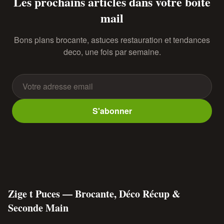
Les prochains articles dans votre boite
mail
Bons plans brocante, astuces restauration et tendances
deco, une fois par semaine.
S'abonner
Zige t Puces — Brocante, Déco Récup &
Seconde Main