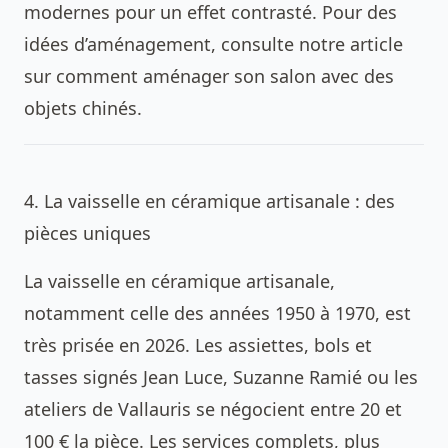
modernes pour un effet contrasté. Pour des
idées d’aménagement, consulte notre article
sur
comment aménager son salon avec des
objets chinés
.
4. La vaisselle en céramique artisanale : des
pièces uniques
La vaisselle en céramique artisanale,
notamment celle des années 1950 à 1970, est
très prisée en 2026. Les assiettes, bols et
tasses signés Jean Luce, Suzanne Ramié ou les
ateliers de Vallauris se négocient entre 20 et
100 € la pièce. Les services complets, plus