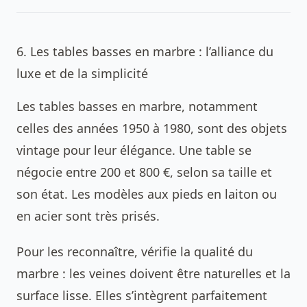
6. Les tables basses en marbre : l’alliance du
luxe et de la simplicité
Les tables basses en marbre, notamment
celles des années 1950 à 1980, sont des objets
vintage pour leur élégance. Une table se
négocie entre 200 et 800 €, selon sa taille et
son état. Les modèles aux pieds en laiton ou
en acier sont très prisés.
Pour les reconnaître, vérifie la qualité du
marbre : les veines doivent être naturelles et la
surface lisse. Elles s’intègrent parfaitement