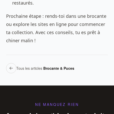
restaurés.
Prochaine étape : rends-toi dans une brocante
ou explore les sites en ligne pour commencer
ta collection. Avec ces conseils, tu es prêt à
chiner malin !
Tous les articles
Brocante & Puces
NE MANQUEZ RIEN