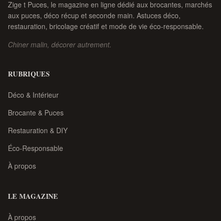
Zige t Puces, le magazine en ligne dédié aux brocantes, marchés
aux puces, déco récup et seconde main. Astuces déco,
restauration, bricolage créatif et mode de vie éco-responsable.
Chiner malin, décorer autrement.
RUBRIQUES
Déco & Intérieur
Brocante & Puces
Restauration & DIY
Éco-Responsable
À propos
LE MAGAZINE
À propos