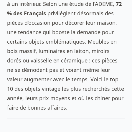
à un intérieur. Selon une étude de l’ADEME,
72
% des Français
privilégient désormais des
pièces d’occasion pour décorer leur maison,
une tendance qui booste la demande pour
certains objets emblématiques. Meubles en
bois massif, luminaires en laiton, miroirs
dorés ou vaisselle en céramique : ces pièces
ne se démodent pas et voient même leur
valeur augmenter avec le temps. Voici le top
10 des objets vintage les plus recherchés cette
année, leurs prix moyens et où les chiner pour
faire de bonnes affaires.