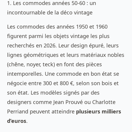
1. Les commodes années 50-60 : un
incontournable de la déco vintage
Les commodes des années 1950 et 1960
figurent parmi les objets vintage les plus
recherchés en 2026. Leur design épuré, leurs
lignes géométriques et leurs matériaux nobles
(chêne, noyer, teck) en font des pièces
intemporelles. Une commode en bon état se
négocie entre 300 et 800 €, selon son bois et
son état. Les modèles signés par des
designers comme Jean Prouvé ou Charlotte
Perriand peuvent atteindre
plusieurs milliers
d’euros
.