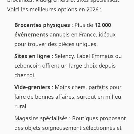
Voici les meilleures options en 2026 :
Brocantes physiques
: Plus de
12 000
événements
annuels en France, idéaux
pour trouver des pièces uniques.
Sites en ligne
: Selency, Label Emmaüs ou
Leboncoin offrent un large choix depuis
chez toi.
Vide-greniers
: Moins chers, parfaits pour
faire de bonnes affaires, surtout en milieu
rural.
Magasins spécialisés : Boutiques proposant
des objets soigneusement sélectionnés et