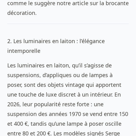
comme le suggère notre article sur
la brocante
décoration
.
2. Les luminaires en laiton : l’élégance
intemporelle
Les luminaires en laiton, qu’il s’agisse de
suspensions, d’appliques ou de lampes à
poser, sont des objets vintage qui apportent
une touche de luxe discret à un intérieur. En
2026, leur popularité reste forte : une
suspension des années 1970 se vend entre 150
et 400 €, tandis qu’une lampe à poser oscille
entre 80 et 200 €. Les modèles signés Serge