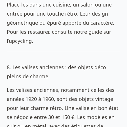
Place-les dans une cuisine, un salon ou une
entrée pour une touche rétro. Leur design
géométrique ou épuré apporte du caractère.
Pour les restaurer, consulte notre guide sur
l’upcycling.
8. Les valises anciennes : des objets déco
pleins de charme
Les valises anciennes, notamment celles des
années 1920 à 1960, sont des objets vintage
pour leur charme rétro. Une valise en bon état
se négocie entre 30 et 150 €. Les modèles en
cuir ou en métal, avec des étiquettes de