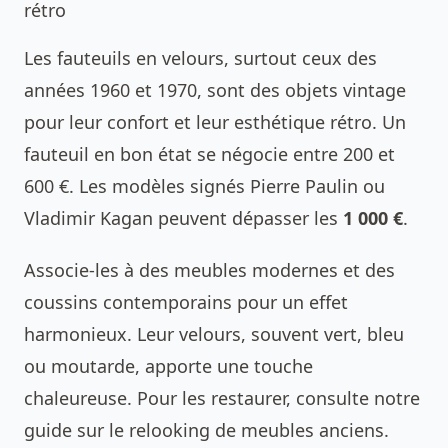
rétro
Les fauteuils en velours, surtout ceux des
années 1960 et 1970, sont des objets vintage
pour leur confort et leur esthétique rétro. Un
fauteuil en bon état se négocie entre 200 et
600 €. Les modèles signés Pierre Paulin ou
Vladimir Kagan peuvent dépasser les
1 000 €
.
Associe-les à des meubles modernes et des
coussins contemporains pour un effet
harmonieux. Leur velours, souvent vert, bleu
ou moutarde, apporte une touche
chaleureuse. Pour les restaurer, consulte notre
guide sur le relooking de meubles anciens.