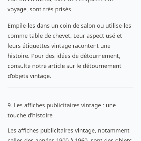
voyage, sont très prisés.
Empile-les dans un coin de salon ou utilise-les
comme table de chevet. Leur aspect usé et
leurs étiquettes vintage racontent une
histoire. Pour des idées de détournement,
consulte notre article sur le détournement
d’objets vintage.
9. Les affiches publicitaires vintage : une
touche d’histoire
Les affiches publicitaires vintage, notamment
celles des années 1900 à 1960, sont des objets