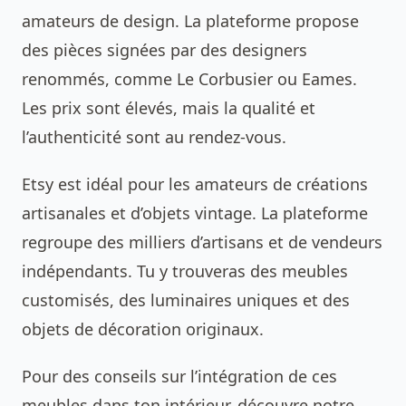
amateurs de design. La plateforme propose
des pièces signées par des designers
renommés, comme Le Corbusier ou Eames.
Les prix sont élevés, mais la qualité et
l’authenticité sont au rendez-vous.
Etsy est idéal pour les amateurs de créations
artisanales et d’objets vintage. La plateforme
regroupe des milliers d’artisans et de vendeurs
indépendants. Tu y trouveras des meubles
customisés, des luminaires uniques et des
objets de décoration originaux.
Pour des conseils sur l’intégration de ces
meubles dans ton intérieur, découvre notre