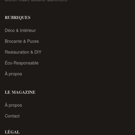
RUBRIQUES
Déco & Intérieur
Brocante & Puces
Restauration & DIY
Éco-Responsable
À propos
LE MAGAZINE
À propos
Contact
LÉGAL