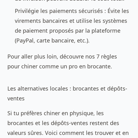
Privilégie les paiements sécurisés : Évite les
virements bancaires et utilise les systèmes
de paiement proposés par la plateforme
(PayPal, carte bancaire, etc.).
Pour aller plus loin, découvre nos
7 règles
pour chiner comme un pro en brocante
.
Les alternatives locales : brocantes et dépôts-
ventes
Si tu préfères chiner en physique, les
brocantes et les dépôts-ventes restent des
valeurs sûres. Voici comment les trouver et en