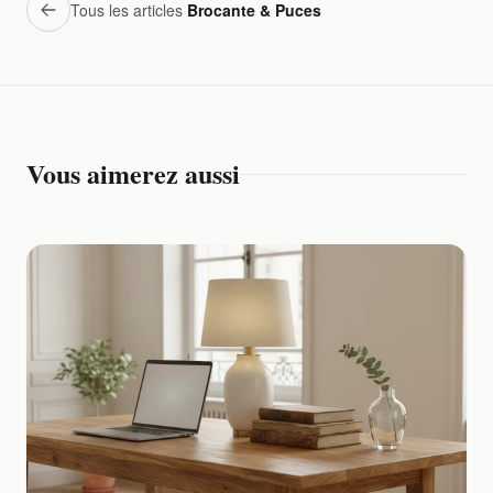
Tous les articles
Brocante & Puces
Vous aimerez aussi