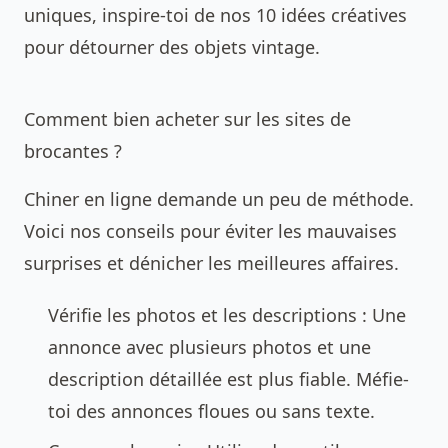
uniques, inspire-toi de nos
10 idées créatives
pour détourner des objets vintage
.
Comment bien acheter sur les sites de
brocantes ?
Chiner en ligne demande un peu de méthode.
Voici nos conseils pour éviter les mauvaises
surprises et dénicher les meilleures affaires.
Vérifie les photos et les descriptions : Une
annonce avec plusieurs photos et une
description détaillée est plus fiable. Méfie-
toi des annonces floues ou sans texte.