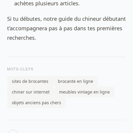
achètes plusieurs articles.
Si tu débutes, notre guide du chineur débutant
t’accompagnera pas à pas dans tes premières
recherches.
MOTS-CLEFS
sites de brocantes
brocante en ligne
chiner sur internet
meubles vintage en ligne
objets anciens pas chers