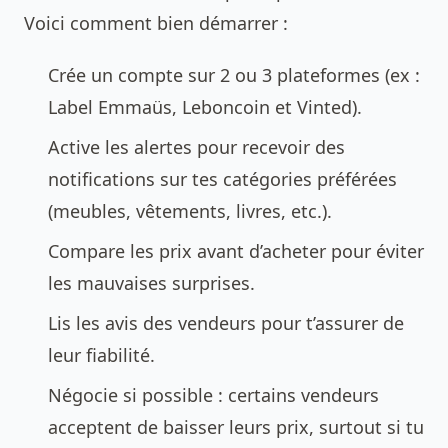
Voici comment bien démarrer :
Crée un compte sur 2 ou 3 plateformes (ex :
Label Emmaüs, Leboncoin et Vinted).
Active les alertes pour recevoir des
notifications sur tes catégories préférées
(meubles, vêtements, livres, etc.).
Compare les prix avant d’acheter pour éviter
les mauvaises surprises.
Lis les avis des vendeurs pour t’assurer de
leur fiabilité.
Négocie si possible : certains vendeurs
acceptent de baisser leurs prix, surtout si tu