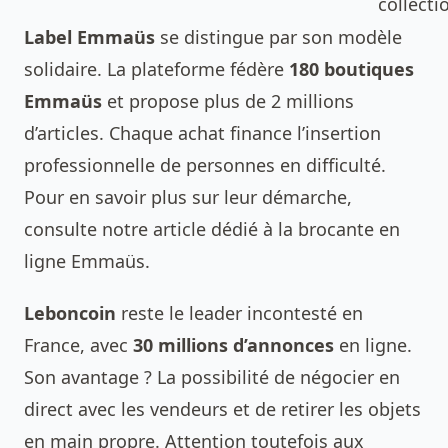
collecti
Label Emmaüs
se distingue par son modèle
solidaire. La plateforme fédère
180 boutiques
Emmaüs
et propose plus de 2 millions
d’articles. Chaque achat finance l’insertion
professionnelle de personnes en difficulté.
Pour en savoir plus sur leur démarche,
consulte notre article dédié à la
brocante en
ligne Emmaüs
.
Leboncoin
reste le leader incontesté en
France, avec
30 millions d’annonces
en ligne.
Son avantage ? La possibilité de négocier en
direct avec les vendeurs et de retirer les objets
en main propre. Attention toutefois aux