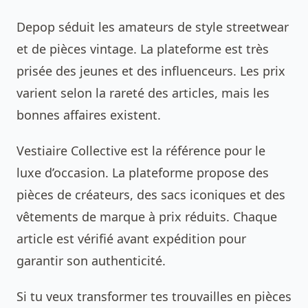
Depop séduit les amateurs de style streetwear
et de pièces vintage. La plateforme est très
prisée des jeunes et des influenceurs. Les prix
varient selon la rareté des articles, mais les
bonnes affaires existent.
Vestiaire Collective est la référence pour le
luxe d’occasion. La plateforme propose des
pièces de créateurs, des sacs iconiques et des
vêtements de marque à prix réduits. Chaque
article est vérifié avant expédition pour
garantir son authenticité.
Si tu veux transformer tes trouvailles en pièces