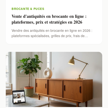
BROCANTE & PUCES
Vente d'antiquités en brocante en ligne :
plateformes, prix et stratégies en 2026
Vendre des antiquités en brocante en ligne en 2026 :
plateformes spécialisées, grilles de prix, frais de
commission, stratégies de vente et erreurs à éviter
pour maximiser tes revenus.