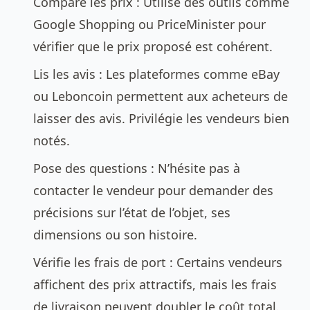
Compare les prix : Utilise des outils comme
Google Shopping ou PriceMinister pour
vérifier que le prix proposé est cohérent.
Lis les avis : Les plateformes comme eBay
ou Leboncoin permettent aux acheteurs de
laisser des avis. Privilégie les vendeurs bien
notés.
Pose des questions : N’hésite pas à
contacter le vendeur pour demander des
précisions sur l’état de l’objet, ses
dimensions ou son histoire.
Vérifie les frais de port : Certains vendeurs
affichent des prix attractifs, mais les frais
de livraison peuvent doubler le coût total.