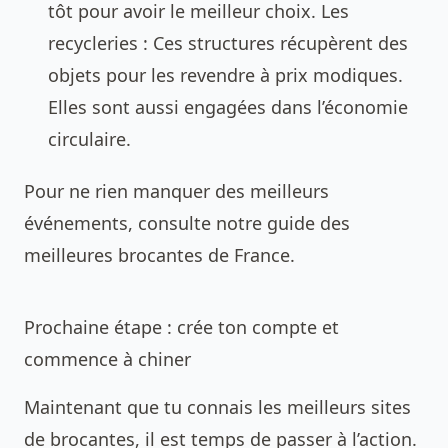
tôt pour avoir le meilleur choix. Les
recycleries : Ces structures récupèrent des
objets pour les revendre à prix modiques.
Elles sont aussi engagées dans l’économie
circulaire.
Pour ne rien manquer des meilleurs
événements, consulte notre guide des
meilleures brocantes de France
.
Prochaine étape : crée ton compte et
commence à chiner
Maintenant que tu connais les meilleurs sites
de brocantes, il est temps de passer à l’action.