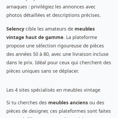
arnaques : privilégiez les annonces avec
photos détaillées et descriptions précises.
Selency
cible les amateurs de
meubles
vintage haut de gamme
. La plateforme
propose une sélection rigoureuse de pièces
des années 50 à 80, avec une livraison incluse
dans le prix. Idéal pour ceux qui cherchent des
pièces uniques sans se déplacer.
Les 4 sites spécialisés en meubles vintage
Si tu cherches des
meubles anciens
ou des
pièces de designer, ces plateformes sont faites