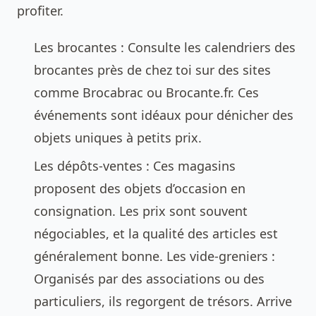
profiter.
Les brocantes : Consulte les calendriers des
brocantes près de chez toi sur des sites
comme
Brocabrac
ou
Brocante.fr
. Ces
événements sont idéaux pour dénicher des
objets uniques à petits prix.
Les dépôts-ventes : Ces magasins
proposent des objets d’occasion en
consignation. Les prix sont souvent
négociables, et la qualité des articles est
généralement bonne. Les vide-greniers :
Organisés par des associations ou des
particuliers, ils regorgent de trésors. Arrive