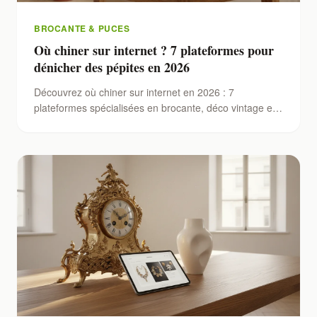
BROCANTE & PUCES
Où chiner sur internet ? 7 plateformes pour
dénicher des pépites en 2026
Découvrez où chiner sur internet en 2026 : 7
plateformes spécialisées en brocante, déco vintage et
objets anciens, avec tarifs, avis et conseils pour
acheter malin.