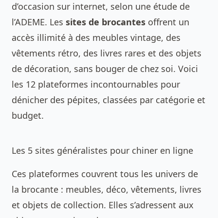
d’occasion sur internet, selon une étude de
l’ADEME. Les
sites de brocantes
offrent un
accès illimité à des meubles vintage, des
vêtements rétro, des livres rares et des objets
de décoration, sans bouger de chez soi. Voici
les 12 plateformes incontournables pour
dénicher des pépites, classées par catégorie et
budget.
Les 5 sites généralistes pour chiner en ligne
Ces plateformes couvrent tous les univers de
la brocante : meubles, déco, vêtements, livres
et objets de collection. Elles s’adressent aux