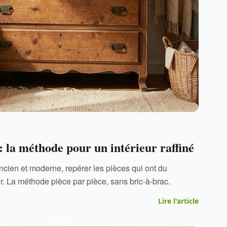
: la méthode pour un intérieur raffiné
ncien et moderne, repérer les pièces qui ont du
er. La méthode pièce par pièce, sans bric-à-brac.
Lire l'article