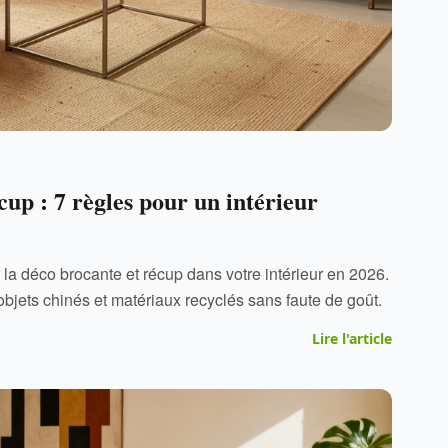
cup : 7 règles pour un intérieur
a déco brocante et récup dans votre intérieur en 2026.
objets chinés et matériaux recyclés sans faute de goût.
Lire l'article