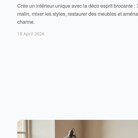
Crée un intérieur unique avec la déco esprit brocante : 
malin, mixer les styles, restaurer des meubles et amé
charme.
18 April 2026