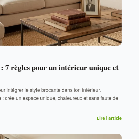
: 7 règles pour un intérieur unique et
r intégrer le style brocante dans ton intérieur.
e : crée un espace unique, chaleureux et sans faute de
Lire l'article