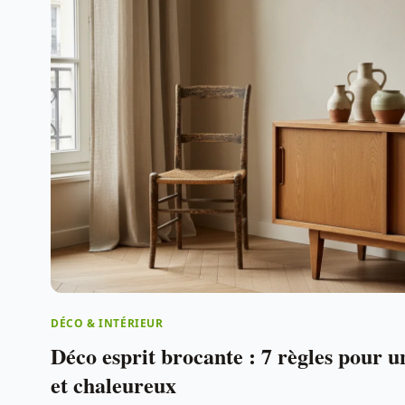
DÉCO & INTÉRIEUR
Déco esprit brocante : 7 règles pour u
et chaleureux