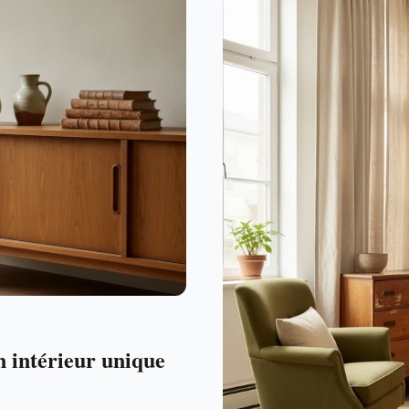
n intérieur unique