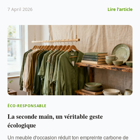
7 April 2026
Lire l'article
ÉCO-RESPONSABLE
La seconde main, un véritable geste
écologique
Un meuble d'occasion réduit ton empreinte carbone de