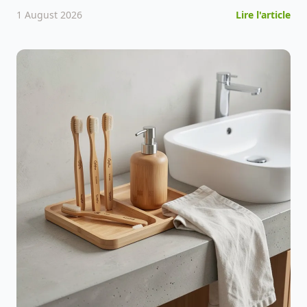
1 August 2026
Lire l'article