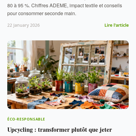
80 à 95 %. Chiffres ADEME, impact textile et conseils
pour consommer seconde main.
22 January 2026
Lire l'article
ÉCO-RESPONSABLE
Upcycling : transformer plutôt que jeter