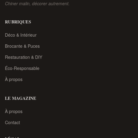
Chiner malin, décorer autrement.
RUBRIQUES
Déco & Intérieur
Brocante & Puces
Restauration & DIY
Éco-Responsable
À propos
LE MAGAZINE
À propos
Contact