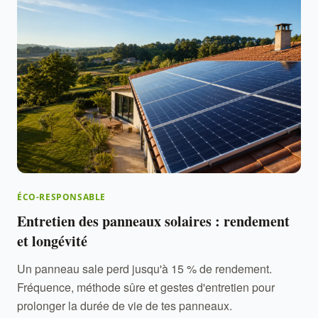
ÉCO-RESPONSABLE
Entretien des panneaux solaires : rendement
et longévité
Un panneau sale perd jusqu'à 15 % de rendement.
Fréquence, méthode sûre et gestes d'entretien pour
prolonger la durée de vie de tes panneaux.