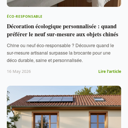
ÉCO-RESPONSABLE
Décoration écologique personnalisée : quand
préférer le neuf sur-mesure aux objets chinés
Chine ou neuf éco-responsable ? Découvre quand le
sur-mesure artisanal surpasse la brocante pour une
déco durable, saine et personnalisée.
16 May 2026
Lire l'article