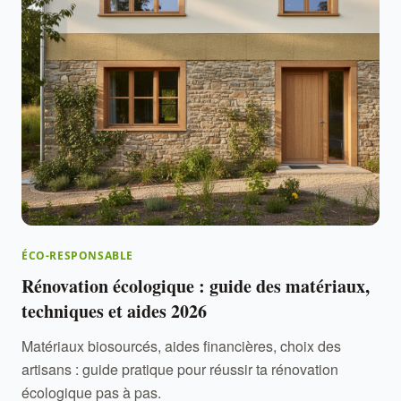
ÉCO-RESPONSABLE
Rénovation écologique : guide des matériaux,
techniques et aides 2026
Matériaux biosourcés, aides financières, choix des
artisans : guide pratique pour réussir ta rénovation
écologique pas à pas.