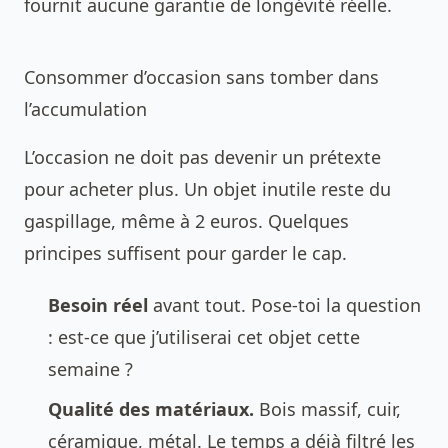
fournit aucune garantie de longévité réelle.
Consommer d’occasion sans tomber dans
l’accumulation
L’occasion ne doit pas devenir un prétexte
pour acheter plus. Un objet inutile reste du
gaspillage, même à 2 euros. Quelques
principes suffisent pour garder le cap.
Besoin réel
avant tout. Pose-toi la question
: est-ce que j’utiliserai cet objet cette
semaine ?
Qualité des matériaux.
Bois massif, cuir,
céramique, métal. Le temps a déjà filtré les