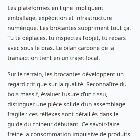
Les plateformes en ligne impliquent
emballage, expédition et infrastructure
numérique. Les brocantes suppriment tout ça.
Tu te déplaces, tu inspectes l’objet, tu repars
avec sous le bras. Le bilan carbone de la
transaction tient en un trajet local.
Sur le terrain, les brocantes développent un
regard critique sur la qualité. Reconnaître du
bois massif, évaluer l’usure d’un tissu,
distinguer une pièce solide d’un assemblage
fragile : ces réflexes sont détaillés dans le
guide du chineur débutant
. Ce savoir-faire
freine la consommation impulsive de produits