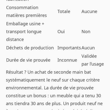
Consommation
Totale
Aucune
matières premières
Emballage usine +
transport longue
Oui
Non
distance
Déchets de production
Importants
Aucun
Validée
Durée de vie prouvée
Inconnue
par l’usage
Résultat ? Un achat de seconde main bat
systématiquement le neuf sur chaque critère
environnemental. La durée de vie prouvée
constitue un bonus : un meuble qui a tenu 30
ans tiendra 30 ans de plus. Un produit neuf ne