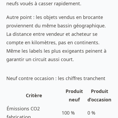
neufs voués à casser rapidement.
Autre point : les objets vendus en brocante
proviennent du même bassin géographique.
La distance entre vendeur et acheteur se
compte en kilomètres, pas en continents.
Même les labels les plus exigeants peinent à
garantir un circuit aussi court.
Neuf contre occasion : les chiffres tranchent
Produit
Produit
Critère
neuf
d’occasion
Émissions CO2
100 %
0 %
fabrication