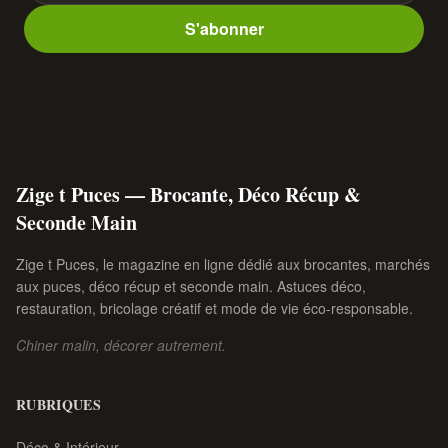
S'abonner
Zige t Puces — Brocante, Déco Récup &
Seconde Main
Zige t Puces, le magazine en ligne dédié aux brocantes, marchés
aux puces, déco récup et seconde main. Astuces déco,
restauration, bricolage créatif et mode de vie éco-responsable.
Chiner malin, décorer autrement.
RUBRIQUES
Déco & Intérieur