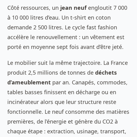
Côté ressources, un
jean neuf
engloutit 7 000
à 10 000 litres d’eau. Un t-shirt en coton
demande 2 500 litres. Le cycle fast fashion
accélère le renouvellement : un vêtement est
porté en moyenne sept fois avant d’être jeté.
Le mobilier suit la même trajectoire. La France
produit 2,5 millions de tonnes de
déchets
d’ameublement
par an. Canapés, commodes,
tables basses finissent en décharge ou en
incinérateur alors que leur structure reste
fonctionnelle. Le neuf consomme des matières
premières, de l’énergie et génère du CO2 à
chaque étape : extraction, usinage, transport,