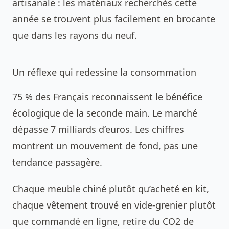
artisanale : les matériaux recherchés cette
année se trouvent plus facilement en brocante
que dans les rayons du neuf.
Un réflexe qui redessine la consommation
75 % des Français reconnaissent le bénéfice
écologique de la seconde main. Le marché
dépasse 7 milliards d’euros. Les chiffres
montrent un mouvement de fond, pas une
tendance passagère.
Chaque meuble chiné plutôt qu’acheté en kit,
chaque vêtement trouvé en vide-grenier plutôt
que commandé en ligne, retire du CO2 de