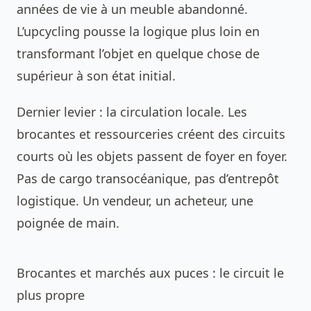
années de vie à un meuble abandonné.
L’
upcycling
pousse la logique plus loin en
transformant l’objet en quelque chose de
supérieur à son état initial.
Dernier levier : la circulation locale. Les
brocantes et ressourceries créent des circuits
courts où les objets passent de foyer en foyer.
Pas de cargo transocéanique, pas d’entrepôt
logistique. Un vendeur, un acheteur, une
poignée de main.
Brocantes et marchés aux puces : le circuit le
plus propre