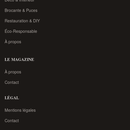
Brocante & Puces
Restauration & DIY
Éco-Responsable
À propos
LE MAGAZINE
À propos
Contact
LÉGAL
Mentions légales
Contact