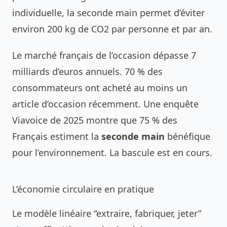
individuelle, la seconde main permet d’éviter
environ 200 kg de CO2 par personne et par an.
Le marché français de l’occasion dépasse 7
milliards d’euros annuels. 70 % des
consommateurs ont acheté au moins un
article d’occasion récemment. Une enquête
Viavoice de 2025 montre que 75 % des
Français estiment la
seconde main
bénéfique
pour l’environnement. La bascule est en cours.
L’économie circulaire en pratique
Le modèle linéaire “extraire, fabriquer, jeter”