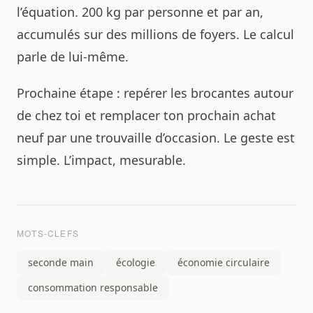
l’équation. 200 kg par personne et par an,
accumulés sur des millions de foyers. Le calcul
parle de lui-même.
Prochaine étape : repérer les brocantes autour
de chez toi et remplacer ton prochain achat
neuf par une trouvaille d’occasion. Le geste est
simple. L’impact, mesurable.
MOTS-CLEFS
seconde main
écologie
économie circulaire
consommation responsable