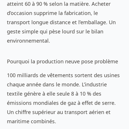
atteint 60 à 90 % selon la matière. Acheter
d’occasion supprime la fabrication, le
transport longue distance et l’emballage. Un
geste simple qui pèse lourd sur le bilan
environnemental.
Pourquoi la production neuve pose problème
100 milliards de vêtements sortent des usines
chaque année dans le monde. L’industrie
textile génère à elle seule 8 à 10 % des
émissions mondiales de gaz à effet de serre.
Un chiffre supérieur au transport aérien et
maritime combinés.