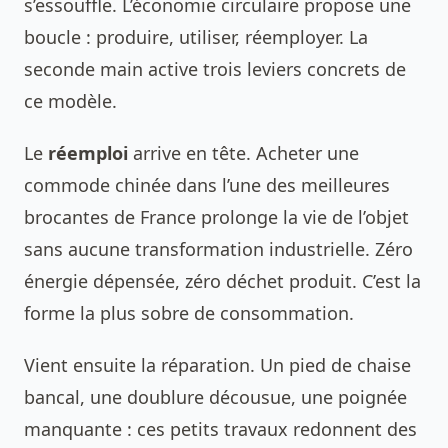
s’essouffle. L’économie circulaire propose une
boucle : produire, utiliser, réemployer. La
seconde main active trois leviers concrets de
ce modèle.
Le
réemploi
arrive en tête. Acheter une
commode chinée dans l’une des
meilleures
brocantes de France
prolonge la vie de l’objet
sans aucune transformation industrielle. Zéro
énergie dépensée, zéro déchet produit. C’est la
forme la plus sobre de consommation.
Vient ensuite la réparation. Un pied de chaise
bancal, une doublure décousue, une poignée
manquante : ces petits travaux redonnent des