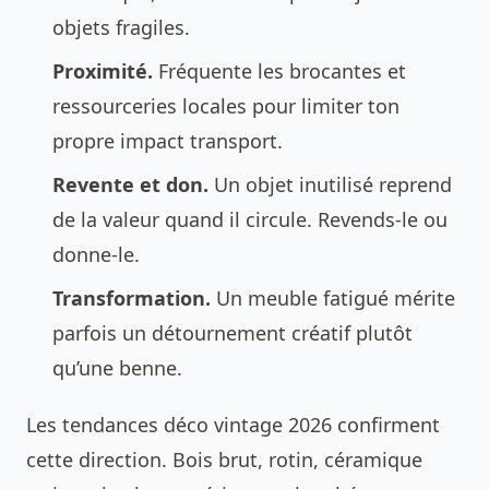
objets fragiles.
Proximité.
Fréquente les brocantes et
ressourceries locales pour limiter ton
propre impact transport.
Revente et don.
Un objet inutilisé reprend
de la valeur quand il circule. Revends-le ou
donne-le.
Transformation.
Un meuble fatigué mérite
parfois un
détournement créatif
plutôt
qu’une benne.
Les
tendances déco vintage 2026
confirment
cette direction. Bois brut, rotin, céramique