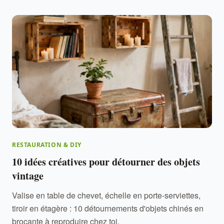
RESTAURATION & DIY
10 idées créatives pour détourner des objets
vintage
Valise en table de chevet, échelle en porte-serviettes,
tiroir en étagère : 10 détournements d'objets chinés en
brocante à reproduire chez toi.