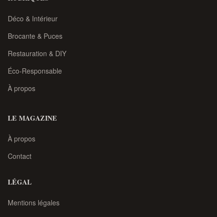
Déco & Intérieur
Brocante & Puces
Restauration & DIY
Éco-Responsable
À propos
LE MAGAZINE
À propos
Contact
LÉGAL
Mentions légales