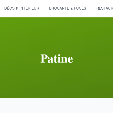
DÉCO & INTÉRIEUR
BROCANTE & PUCES
RESTAUR
Patine