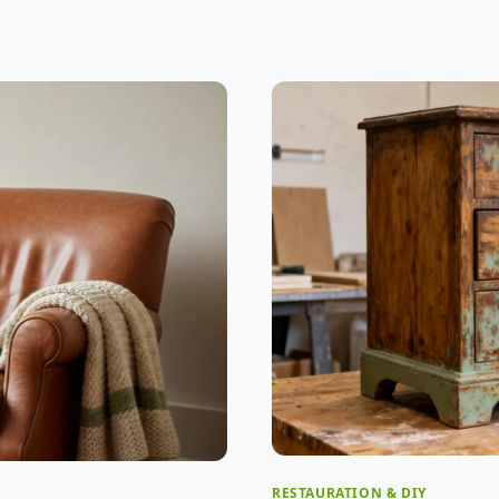
RESTAURATION & DIY