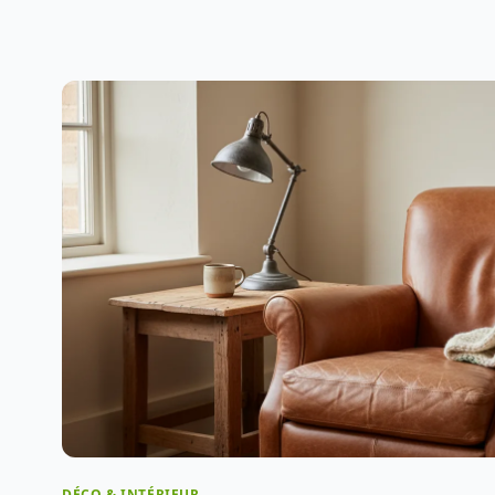
DÉCO & INTÉRIEUR