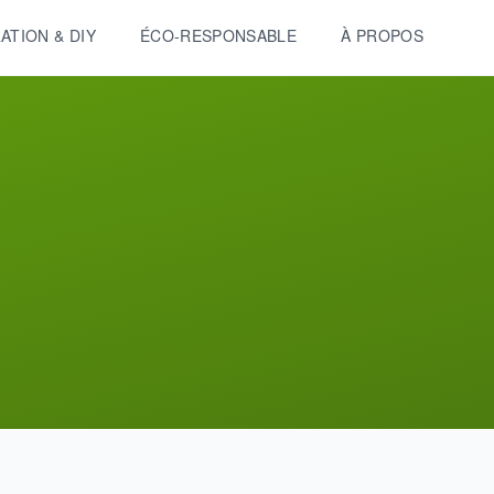
ATION & DIY
ÉCO-RESPONSABLE
À PROPOS