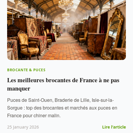
BROCANTE & PUCES
Les meilleures brocantes de France à ne pas
manquer
Puces de Saint-Ouen, Braderie de Lille, Isle-sur-la-
Sorgue : top des brocantes et marchés aux puces en
France pour chiner malin.
25 January 2026
Lire l'article