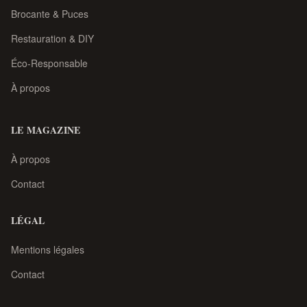
Brocante & Puces
Restauration & DIY
Éco-Responsable
À propos
LE MAGAZINE
À propos
Contact
LÉGAL
Mentions légales
Contact