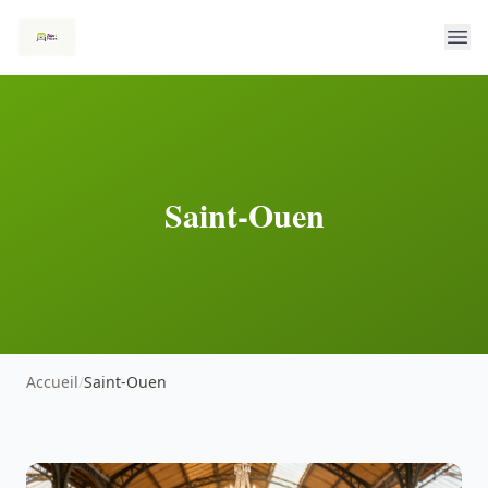
Saint-Ouen
Accueil
/
Saint-Ouen