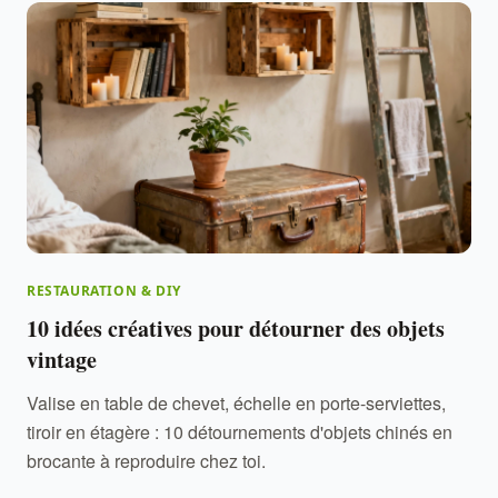
RESTAURATION & DIY
10 idées créatives pour détourner des objets
vintage
Valise en table de chevet, échelle en porte-serviettes,
tiroir en étagère : 10 détournements d'objets chinés en
brocante à reproduire chez toi.