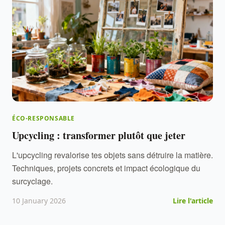
ÉCO-RESPONSABLE
Upcycling : transformer plutôt que jeter
L'upcycling revalorise tes objets sans détruire la matière.
Techniques, projets concrets et impact écologique du
surcyclage.
10 January 2026
Lire l'article