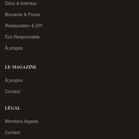
Déco & Intérieur
Brocante & Puces
Restauration & DIY
Éco-Responsable
À propos
LE MAGAZINE
À propos
Contact
LÉGAL
Mentions légales
Contact