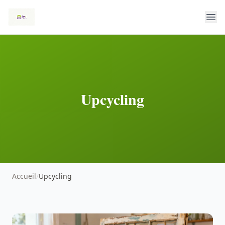
Upcycling
Accueil
/
Upcycling